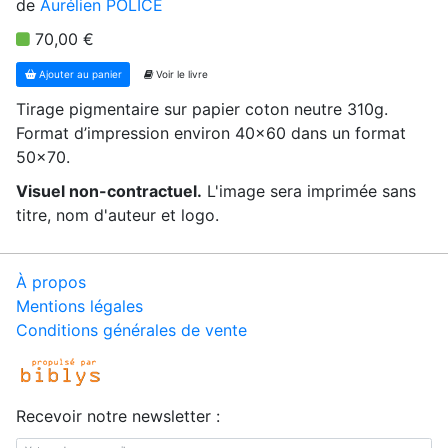
de
Aurélien POLICE
70,00 €
Ajouter au panier
Voir le livre
Tirage pigmentaire sur papier coton neutre 310g.
Format d’impression environ 40x60 dans un format
50x70.
Visuel non-contractuel.
L'image sera imprimée sans
titre, nom d'auteur et logo.
À propos
Mentions légales
Conditions générales de vente
Recevoir notre newsletter :