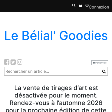
Connexion
Le Bélial' Goodies
Panier vide
La vente de tirages d’art est
désactivée pour le moment.
Rendez-vous à l’automne 2026
pour la prochaine édition de cette