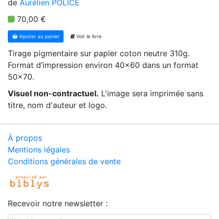
de
Aurélien POLICE
70,00 €
Ajouter au panier
Voir le livre
Tirage pigmentaire sur papier coton neutre 310g.
Format d’impression environ 40x60 dans un format
50x70.
Visuel non-contractuel.
L'image sera imprimée sans
titre, nom d'auteur et logo.
À propos
Mentions légales
Conditions générales de vente
Recevoir notre newsletter :