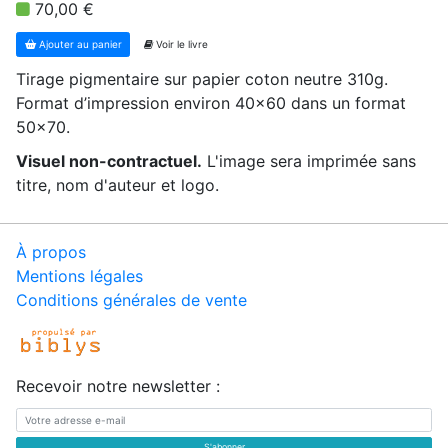
70,00 €
Ajouter au panier
Voir le livre
Tirage pigmentaire sur papier coton neutre 310g.
Format d’impression environ 40x60 dans un format
50x70.
Visuel non-contractuel.
L'image sera imprimée sans
titre, nom d'auteur et logo.
À propos
Mentions légales
Conditions générales de vente
Recevoir notre newsletter :