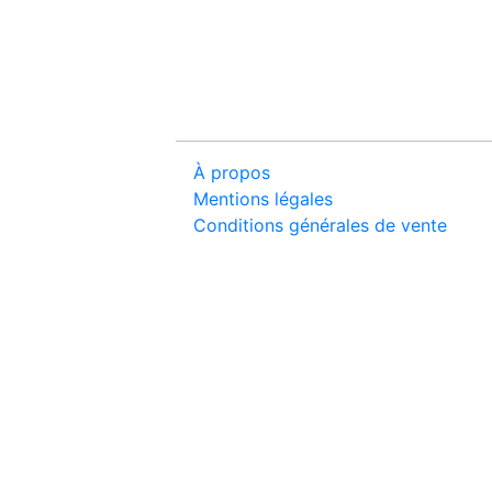
À propos
Mentions légales
Conditions générales de vente