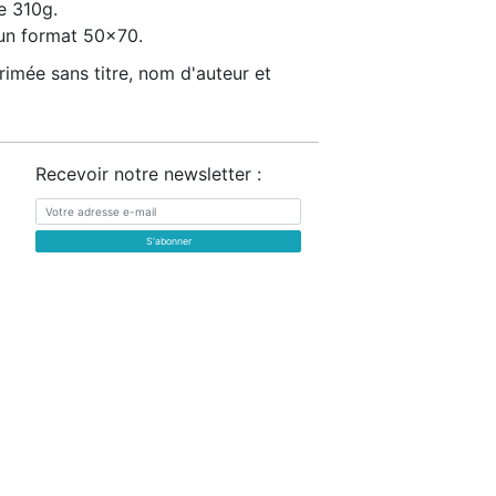
e 310g.
un format 50x70.
imée sans titre, nom d'auteur et
Recevoir notre newsletter :