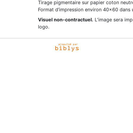
Tirage pigmentaire sur papier coton neutr
Format d’impression environ 40x60 dans 
Visuel non-contractuel.
L'image sera impr
logo.